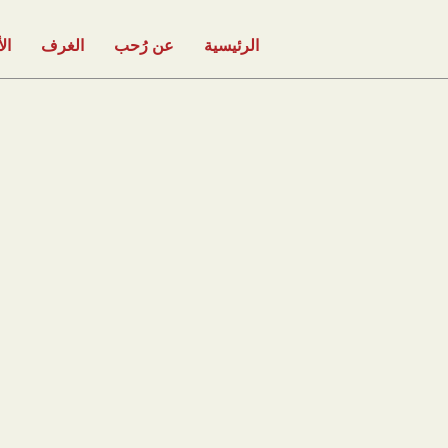
الرئيسية
عن رُحب
الغرف
ال