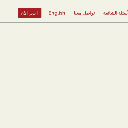
احجز الآن
أسئلة الشائعة
تواصل معنا
English